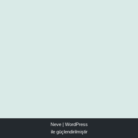
Neve
|
WordPress
ile güçlendirilmiştir