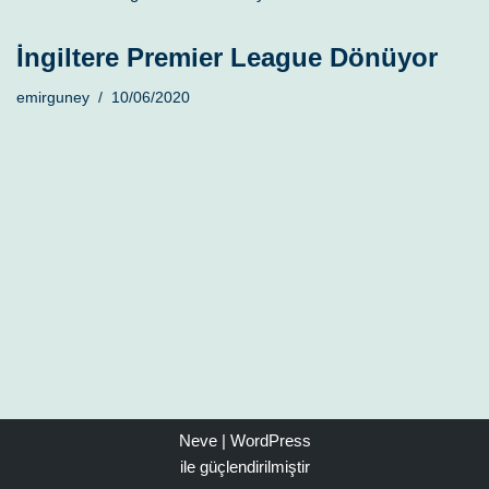
İngiltere Premier League Dönüyor
emirguney
10/06/2020
Neve
|
WordPress
ile güçlendirilmiştir