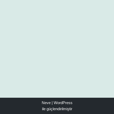
Neve
|
WordPress
ile güçlendirilmiştir